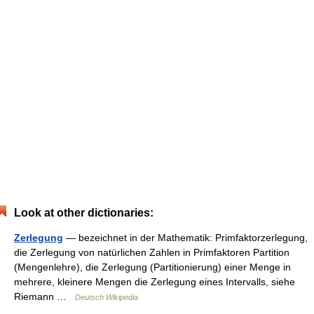
Look at other dictionaries:
Zerlegung
— bezeichnet in der Mathematik: Primfaktorzerlegung,
die Zerlegung von natürlichen Zahlen in Primfaktoren Partition
(Mengenlehre), die Zerlegung (Partitionierung) einer Menge in
mehrere, kleinere Mengen die Zerlegung eines Intervalls, siehe
Riemann …
Deutsch Wikipedia